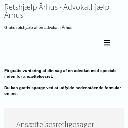
Retshjælp Århus - Advokathjælp
Århus
Gratis retshjælp af en advokat i Århus
Få gratis vurdering af din sag af en advokat med speciale
inden for ansættelsesret.
Du kan gratis spørge ved at udfylde nedenstående formular
online.
Ansættelsesretligesager -