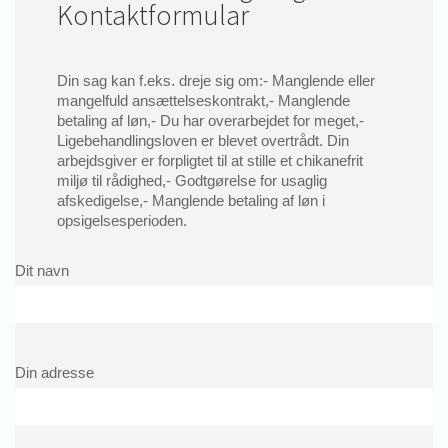
Kontaktformular
Din sag kan f.eks. dreje sig om:- Manglende eller
mangelfuld ansættelseskontrakt,- Manglende
betaling af løn,- Du har overarbejdet for meget,-
Ligebehandlingsloven er blevet overtrådt. Din
arbejdsgiver er forpligtet til at stille et chikanefrit
miljø til rådighed,- Godtgørelse for usaglig
afskedigelse,- Manglende betaling af løn i
opsigelsesperioden.
Dit navn
Din adresse