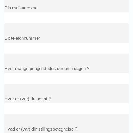
Din mail-adresse
Dit telefonnummer
Hvor mange penge strides der om i sagen ?
Hvor er (var) du ansat ?
Hvad er (var) din stillingsbetegnelse ?