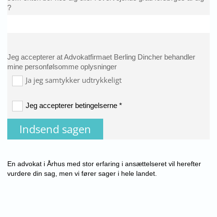
?
Jeg accepterer at Advokatfirmaet Berling Dincher behandler
mine personfølsomme oplysninger
Ja jeg samtykker udtrykkeligt
Jeg accepterer betingelserne *
En advokat i Århus med stor erfaring i ansættelseret vil herefter
vurdere din sag, men vi fører sager i hele landet.