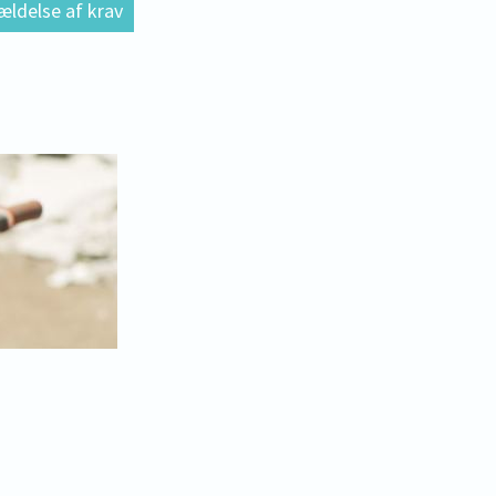
ældelse af krav